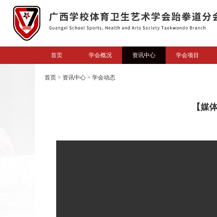
首页
学会概况
资讯中心
学会项目
首页
>
资讯中心
>
学会动态
【媒体